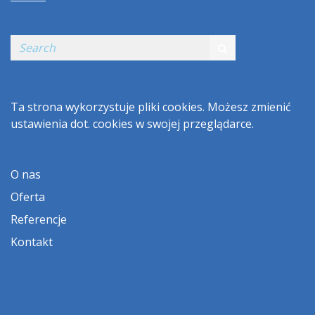
Ta strona wykorzystuje pliki cookies. Możesz zmienić
ustawienia dot. cookies w swojej przeglądarce.
O nas
Oferta
Referencje
Kontakt