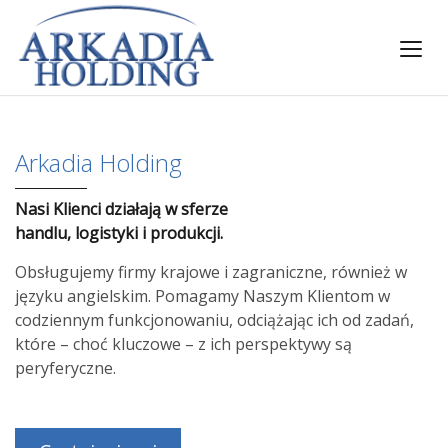
Arkadia Holding
Nasi Klienci działają w sferze
handlu, logistyki i produkcji.
Obsługujemy firmy krajowe i zagraniczne, również w
języku angielskim. Pomagamy Naszym Klientom w
codziennym funkcjonowaniu, odciążając ich od zadań,
które – choć kluczowe – z ich perspektywy są
peryferyczne.