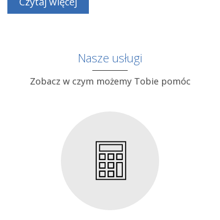
Czytaj więcej
Nasze usługi
Zobacz w czym możemy Tobie pomóc