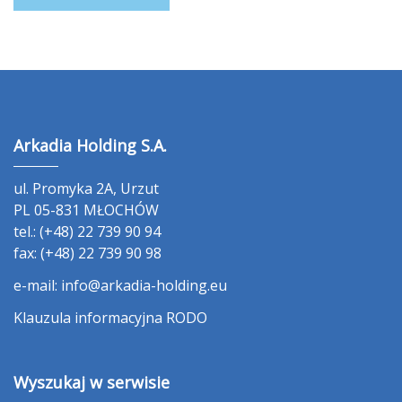
Arkadia Holding S.A.
ul. Promyka 2A, Urzut
PL 05-831 MŁOCHÓW
tel.: (+48) 22 739 90 94
fax: (+48) 22 739 90 98
e-mail:
info@arkadia-holding.eu
Klauzula informacyjna RODO
Wyszukaj w serwisie