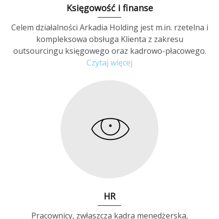
Księgowość i finanse
Celem działalności Arkadia Holding jest m.in. rzetelna i
kompleksowa obsługa Klienta z zakresu
outsourcingu księgowego oraz kadrowo-płacowego.
Czytaj więcej
HR
Pracownicy, zwłaszcza kadra menedżerska,