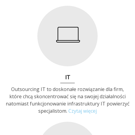
IT
Outsourcing IT to doskonałe rozwiązanie dla firm,
które chcą skoncentrować się na swojej działalności
natomiast funkcjonowanie infrastruktury IT powierzyć
specjalistom.
Czytaj więcej