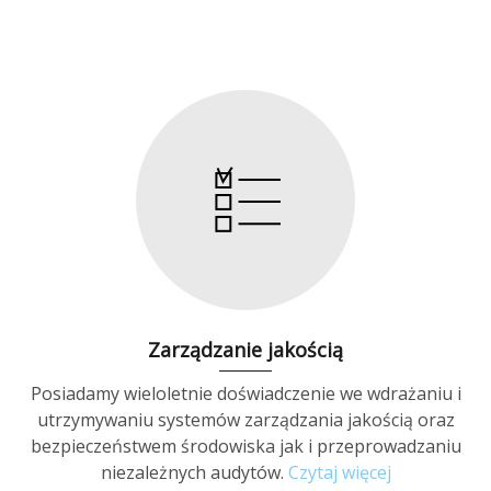
Zarządzanie jakością
Posiadamy wieloletnie doświadczenie we wdrażaniu i
utrzymywaniu systemów zarządzania jakością oraz
bezpieczeństwem środowiska jak i przeprowadzaniu
niezależnych audytów.
Czytaj więcej