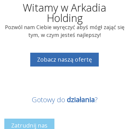
Witamy w Arkadia
Holding
Pozwól nam Ciebie wyręczyć abyś mógł zająć się
tym, w czym jesteś najlepszy!
Zobacz naszą ofertę
Gotowy do
działania
?
Zatrudnij nas