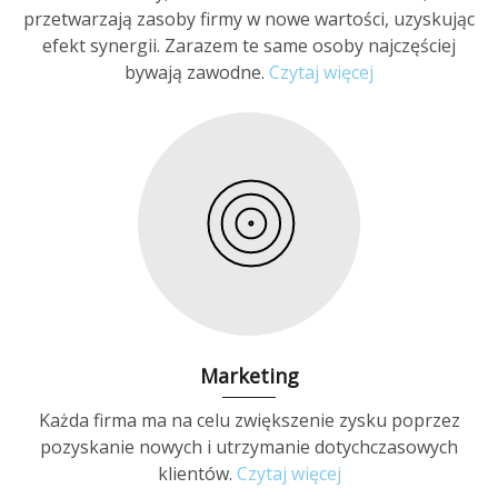
przetwarzają zasoby firmy w nowe wartości, uzyskując
efekt synergii. Zarazem te same osoby najczęściej
bywają zawodne.
Czytaj więcej
Marketing
Każda firma ma na celu zwiększenie zysku poprzez
pozyskanie nowych i utrzymanie dotychczasowych
klientów.
Czytaj więcej