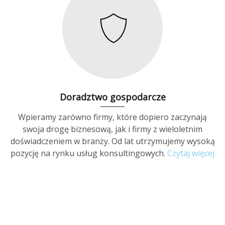
Doradztwo gospodarcze
Wpieramy zarówno firmy, które dopiero zaczynają
swoja drogę biznesową, jak i firmy z wieloletnim
doświadczeniem w branży. Od lat utrzymujemy wysoką
pozycję na rynku usług konsultingowych.
Czytaj więcej