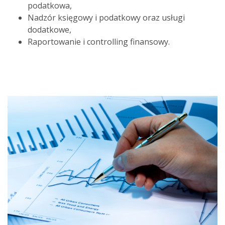
podatkowa,
Nadzór księgowy i podatkowy oraz usługi
dodatkowe,
Raportowanie i controlling finansowy.