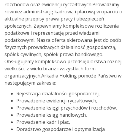
rozchodów oraz ewidencji ryczałtowych.Prowadzimy
również administrację kadrową i płacową w oparciu o
aktualne przepisy prawa pracy i ubezpieczeń
społecznych. Zapewniamy kompleksowe rozliczenia
podatkowe i reprezentację przed władzami
podatkowymi. Nasza oferta skierowana jest do osób
fizycznych prowadzących działalność gospodarczą,
spółek cywilnych, spółek prawa handlowego.
Obsługujemy kompleksowo przedsiębiorstwa różnej
wielkości, z wielu branż i wszystkich form
organizacyjnych.Arkadia Holding pomoże Państwu w
następującym zakresie:
Rejestracja działalności gospodarczej,
Prowadzenie ewidencji ryczałtowych,
Prowadzenie księgi przychodów i rozchodów,
Prowadzenie ksiąg handlowych,
Prowadzenie kadr i płac,
Doradztwo gospodarcze i optymalizacja