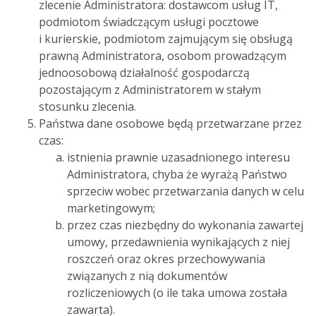
zlecenie Administratora: dostawcom usług IT,
podmiotom świadczącym usługi pocztowe
i kurierskie, podmiotom zajmującym się obsługą
prawną Administratora, osobom prowadzącym
jednoosobową działalność gospodarczą
pozostającym z Administratorem w stałym
stosunku zlecenia.
Państwa dane osobowe będą przetwarzane przez
czas:
istnienia prawnie uzasadnionego interesu
Administratora, chyba że wyrażą Państwo
sprzeciw wobec przetwarzania danych w celu
marketingowym;
przez czas niezbędny do wykonania zawartej
umowy, przedawnienia wynikających z niej
roszczeń oraz okres przechowywania
związanych z nią dokumentów
rozliczeniowych (o ile taka umowa została
zawarta).