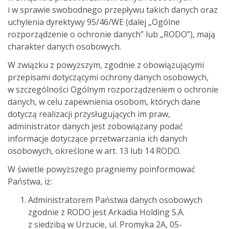
i w sprawie swobodnego przepływu takich danych oraz
uchylenia dyrektywy 95/46/WE (dalej „Ogólne
rozporządzenie o ochronie danych” lub „RODO”), mają
charakter danych osobowych.
W związku z powyższym, zgodnie z obowiązującymi
przepisami dotyczącymi ochrony danych osobowych,
w szczególności Ogólnym rozporządzeniem o ochronie
danych, w celu zapewnienia osobom, których dane
dotyczą realizacji przysługujących im praw,
administrator danych jest zobowiązany podać
informacje dotyczące przetwarzania ich danych
osobowych, określone w art. 13 lub 14 RODO.
W świetle powyższego pragniemy poinformować
Państwa, iż:
Administratorem Państwa danych osobowych
zgodnie z RODO jest Arkadia Holding S.A.
z siedzibą w Urzucie, ul. Promyka 2A, 05-