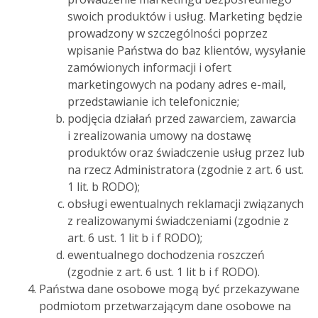
swoich produktów i usług. Marketing będzie
prowadzony w szczególności poprzez
wpisanie Państwa do baz klientów, wysyłanie
zamówionych informacji i ofert
marketingowych na podany adres e-mail,
przedstawianie ich telefonicznie;
podjęcia działań przed zawarciem, zawarcia
i zrealizowania umowy na dostawę
produktów oraz świadczenie usług przez lub
na rzecz Administratora (zgodnie z art. 6 ust.
1 lit. b RODO);
obsługi ewentualnych reklamacji związanych
z realizowanymi świadczeniami (zgodnie z
art. 6 ust. 1 lit b i f RODO);
ewentualnego dochodzenia roszczeń
(zgodnie z art. 6 ust. 1 lit b i f RODO).
Państwa dane osobowe mogą być przekazywane
podmiotom przetwarzającym dane osobowe na