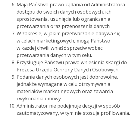
Mają Państwo prawo żądania od Administratora
dostępu do swoich danych osobowych, ich
sprostowania, usunięcia lub ograniczenia
przetwarzania oraz przenoszenia danych.
W zakresie, w jakim przetwarzanie odbywa się
w celach marketingowych, mogą Państwo
w każdej chwili wnieść sprzeciw wobec
przetwarzania danych w tym celu.
Przysługuje Państwu prawo wniesienia skargi do
Prezesa Urzędu Ochrony Danych Osobowych.
Podanie danych osobowych jest dobrowolne,
jednakże wymagane w celu otrzymywania
materiałów marketingowych oraz zawarcia
i wykonania umowy.
Administrator nie podejmuje decyzji w sposób
zautomatyzowany, w tym nie stosuje profilowania.