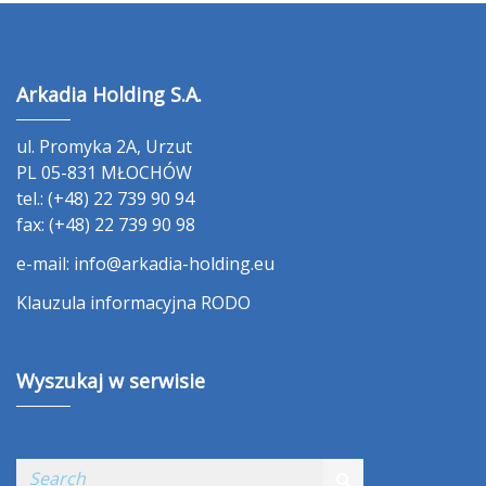
Arkadia Holding S.A.
ul. Promyka 2A, Urzut
PL 05-831 MŁOCHÓW
tel.: (+48) 22 739 90 94
fax: (+48) 22 739 90 98
e-mail:
info@arkadia-holding.eu
Klauzula informacyjna RODO
Wyszukaj w serwisie